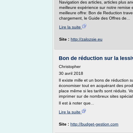
Navigation des articles, articles plus a
meilleure expérience sur notre remise en
meilleure offre: Bon de Reduction trav
chargement, le Guide des Offres de...
Lire la suite
Site :
http://zalozsie.eu
Bon de réduction sur la lessi
Christopher
30 avril 2018
Il existe mille et un bons de réduction s
économiser tout en acquérant des prod
place même si les tarifs sont réduits. 
imprimer sur de nombreux sites spécia
Il est à noter que...
Lire la suite
Site :
http://budget-gestion.com