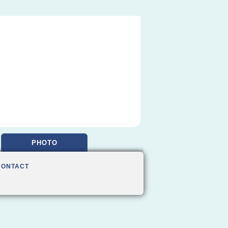
PHOTO
CONTACT