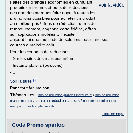
Faites des grandes economies en cumulant
voir la vidéo
produits en promos et bons de reductions
des grandes marques.faire appel à toutes les
promotions possibles pour acheter un produit
au meilleur prix ! Bons de réduction, offres de
remboursement, cagnotte carte fidélité, offres
sur applications mobiles… il existe
aujourd’hui une multitude de solutions pour faire ses
courses à moindre coût !
Pour les coupons de reductions :
- Sur les sites des marques même
- Instants plaisirs (boissons)
-...
Voir la suite
Par :
tout fait maison
Thèmes liés :
/
bon de reduction grandes marques fr
bon de reduction
/
/
bon plan reduction courses
grande marque
coupon reduction toute
/
marque
offre bon plan mobile
Haut de page
Code Promo spartoo