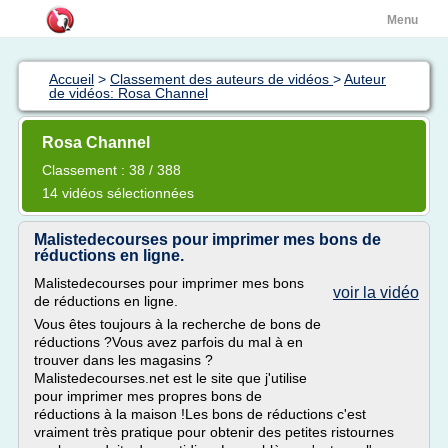
Menu
Accueil
>
Classement des auteurs de vidéos
>
Auteur
de vidéos: Rosa Channel
Rosa Channel
Classement : 38 / 388
14 vidéos sélectionnées
Malistedecourses pour imprimer mes bons de
réductions en ligne.
Malistedecourses pour imprimer mes bons
voir la vidéo
de réductions en ligne.
Vous êtes toujours à la recherche de bons de
réductions ?Vous avez parfois du mal à en
trouver dans les magasins ?
Malistedecourses.net est le site que j'utilise
pour imprimer mes propres bons de
réductions à la maison !Les bons de réductions c'est
vraiment très pratique pour obtenir des petites ristournes